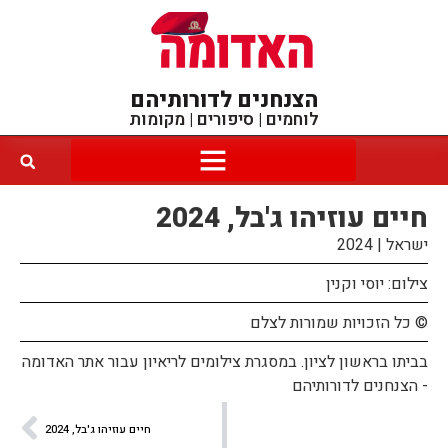
הצנחנים לדורותיהם
לוחמים | סיפורים | מקומות
חיים עוזיהו ג'בל, 2024
ישראל | 2024
צילום: יוסי וקנין
© כל הזכויות שמורות לצלם
בביתו בראשון לציון. במסגרת צילומים לריאיון עבור אתר האדומה
- הצנחנים לדורותיהם
חיים עוזיהו ג'בל, 2024