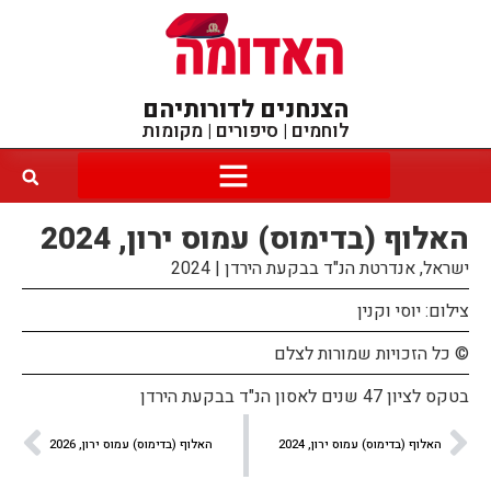
הצנחנים לדורותיהם
לוחמים | סיפורים | מקומות
האלוף (בדימוס) עמוס ירון, 2024
ישראל, אנדרטת הנ"ד בבקעת הירדן | 2024
צילום: יוסי וקנין
© כל הזכויות שמורות לצלם
בטקס לציון 47 שנים לאסון הנ"ד בבקעת הירדן
האלוף (בדימוס) עמוס ירון, 2024
האלוף (בדימוס) עמוס ירון, 2026