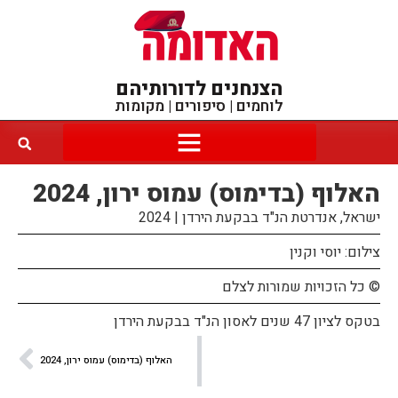
הצנחנים לדורותיהם
לוחמים | סיפורים | מקומות
האלוף (בדימוס) עמוס ירון, 2024
ישראל, אנדרטת הנ"ד בבקעת הירדן | 2024
צילום: יוסי וקנין
© כל הזכויות שמורות לצלם
בטקס לציון 47 שנים לאסון הנ"ד בבקעת הירדן
האלוף (בדימוס) עמוס ירון, 2024