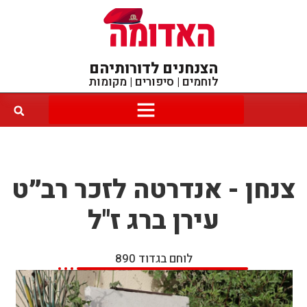
הצנחנים לדורותיהם
לוחמים | סיפורים | מקומות
צנחן - אנדרטה לזכר רב״ט
עירן ברג ז"ל
לוחם בגדוד 890