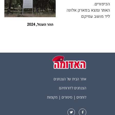
הכיפורים.
האתר נמצא בפארק אלונה
ליד מושב עמיקם
ההר העגול, 2024
אתר הבית של הצנחנים
הצנחנים לדורותיהם
לוחמים | סיפורים | מקומות