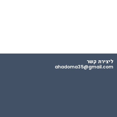
ליצירת קשר
ahadoma35@gmail.com