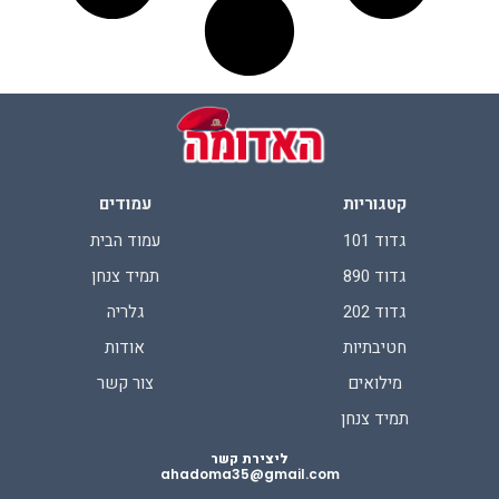
קטגוריות
עמודים
גדוד 101
עמוד הבית
גדוד 890
תמיד צנחן
גדוד 202
גלריה
חטיבתיות
אודות
מילואים
צור קשר
תמיד צנחן
ליצירת קשר
ahadoma35@gmail.com