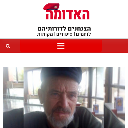
הצנחנים לדורותיהם
לוחמים | סיפורים | מקומות