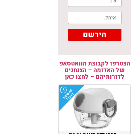
הירשם
הצטרפו לקבוצת הוואטסאפ
של האדומה – הצנחנים
לדורותיהם – לחצו כאן