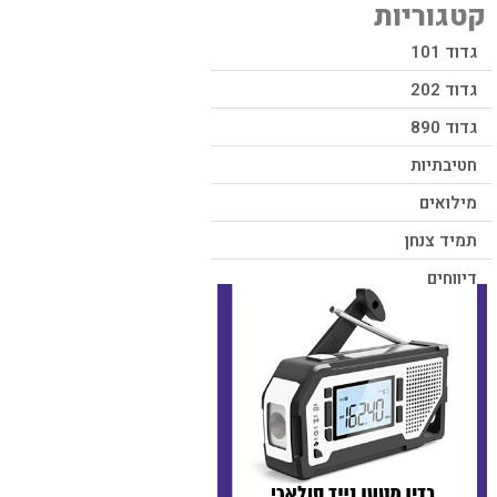
קטגוריות
גדוד 101
גדוד 202
גדוד 890
חטיבתיות
מילואים
תמיד צנחן
דיווחים