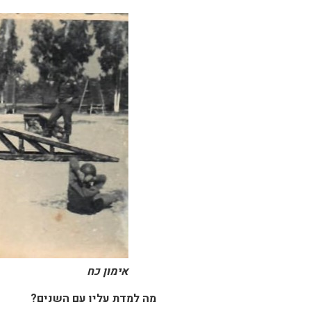
אימון כח
מה למדת עליו עם השנים?