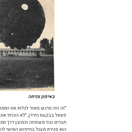
באימון צניחה
"זה היה מרגש מאוד לגלות את התמונ
פצאל בבקעת הירדן, "לא הכרתי את 
חברים ובני משפחה וכמובן דרך תמו
הוא סגירת מעגל בחיפוש האישי להכי