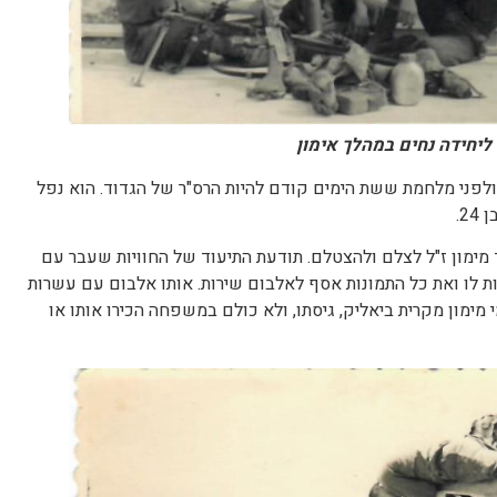
 ליחידה נחים במהלך אימון
כה רבה ולפני מלחמת ששת הימים קודם להיות הרס"ר של הגדוד. הוא נפל
2.
 מימון ז"ל לצלם ולהצטלם. תודעת התיעוד של החוויות שעבר עם
ת לו ואת כל התמונות אסף לאלבום שירות. אותו אלבום עם עשרות
 מימון מקרית ביאליק, גיסתו, ולא כולם במשפחה הכירו אותו או