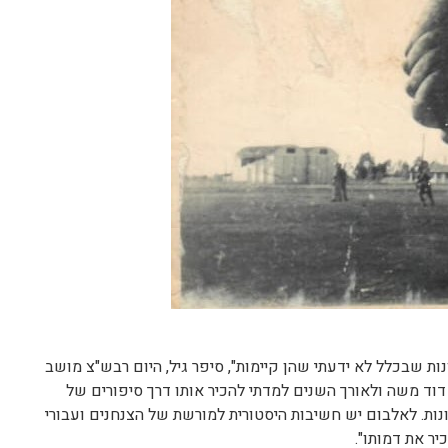
ות שבכלל לא ידעתי שהן קיימות", סיפר גיל, היום רבש"צ מושב
דוד משה ולאורך השנים למדתי להכיר אותו דרך סיפורים של
נות. לאלבום יש חשיבות היסטורית למורשת של הצנחנים ועבורי
ר את דמותו".