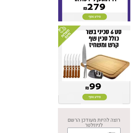
רוצה להיות מעודכן הרשם
לניוזלטר