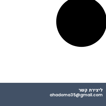
ליצירת קשר
ahadoma35@gmail.com