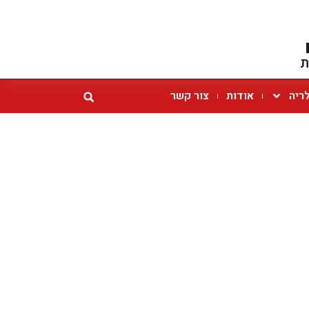
ת
ריה
אודות
צור קשר