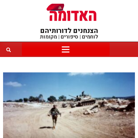
הצנחנים לדורותיהם
לוחמים | סיפורים | מקומות