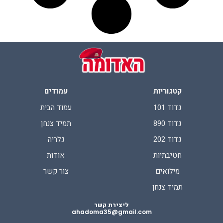
קטגוריות
עמודים
גדוד 101
עמוד הבית
גדוד 890
תמיד צנחן
גדוד 202
גלריה
חטיבתיות
אודות
מילואים
צור קשר
תמיד צנחן
ליצירת קשר
ahadoma35@gmail.com