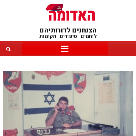
הצנחנים לדורותיהם
לוחמים | סיפורים | מקומות