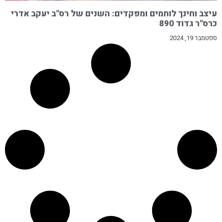
עיצב וחינך לוחמים ומפקדים: השנים של רס"ב יעקב אדרי
כרס"ר גדוד 890
ספטמבר 19, 2024