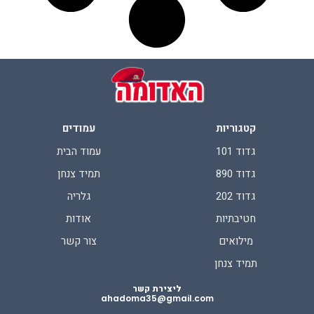
קטגוריות
עמודים
גדוד 101
עמוד הבית
גדוד 890
תמיד צנחן
גדוד 202
גלריה
חטיבתיות
אודות
מילואים
צור קשר
תמיד צנחן
ליצירת קשר
ahadoma35@gmail.com