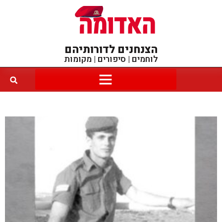
הצנחנים לדורותיהם
לוחמים | סיפורים | מקומות