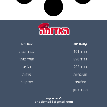
קטגוריות
עמודים
גדוד 101
עמוד הבית
גדוד 890
תמיד צנחן
גדוד 202
גלריה
חטיבתיות
אודות
מילואים
צור קשר
תמיד צנחן
ליצירת קשר
ahadoma35@gmail.com