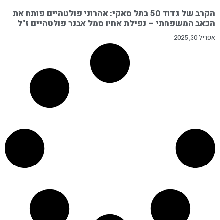
הקרב של גדוד 50 בתל סאקי: אהרוני פולטהיים פותח את
הכאב המשפחתי – נפילת אחיו סמל אבנר פולטהיים ז"ל
אפריל 30, 2025