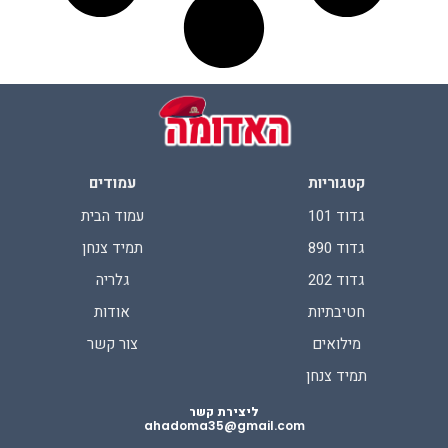
קטגוריות
עמודים
גדוד 101
עמוד הבית
גדוד 890
תמיד צנחן
גדוד 202
גלריה
חטיבתיות
אודות
מילואים
צור קשר
תמיד צנחן
ליצירת קשר
ahadoma35@gmail.com