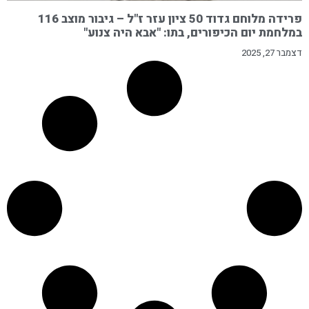
פרידה מלוחם גדוד 50 ציון עזר ז"ל – גיבור מוצב 116
במלחמת יום הכיפורים, בתו: "אבא היה צנוע"
דצמבר 27, 2025