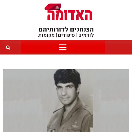
הצנחנים לדורותיהם
לוחמים | סיפורים | מקומות