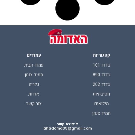
קטגוריות
עמודים
גדוד 101
עמוד הבית
גדוד 890
תמיד צנחן
גדוד 202
גלריה
חטיבתיות
אודות
מילואים
צור קשר
תמיד צנחן
ליצירת קשר
ahadoma35@gmail.com