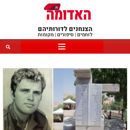
הצנחנים לדורותיהם
לוחמים | סיפורים | מקומות