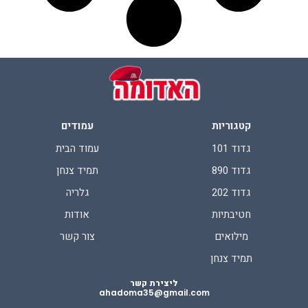
קטגוריות
עמודים
גדוד 101
עמוד הבית
גדוד 890
תמיד צנחן
גדוד 202
גלריה
חטיבתיות
אודות
מילואים
צור קשר
תמיד צנחן
ליצירת קשר
ahadoma35@gmail.com