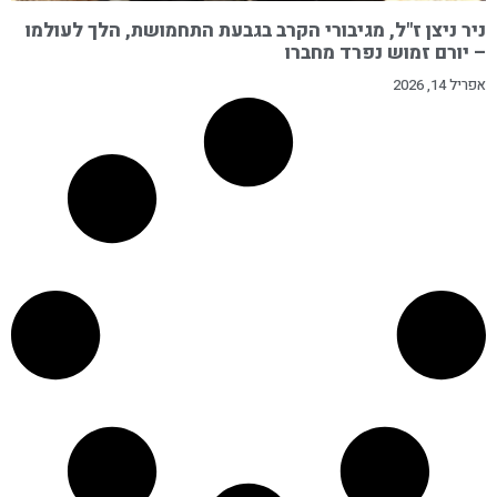
ניר ניצן ז"ל, מגיבורי הקרב בגבעת התחמושת, הלך לעולמו
– יורם זמוש נפרד מחברו
אפריל 14, 2026