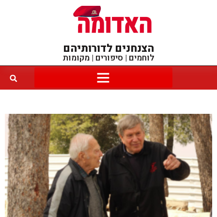
הצנחנים לדורותיהם
לוחמים | סיפורים | מקומות