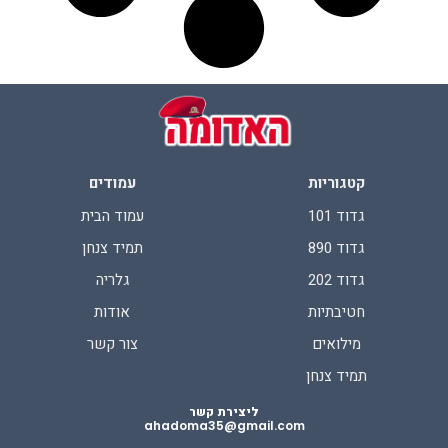
קטגוריות
עמודים
גדוד 101
עמוד הבית
גדוד 890
תמיד צנחן
גדוד 202
גלריה
חטיבתיות
אודות
מילואים
צור קשר
תמיד צנחן
ליצירת קשר
ahadoma35@gmail.com