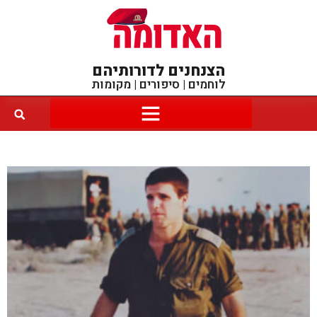
הצנחנים לדורותיהם
לוחמים | סיפורים | מקומות