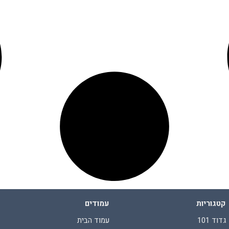
קטגוריות
עמודים
גדוד 101
עמוד הבית