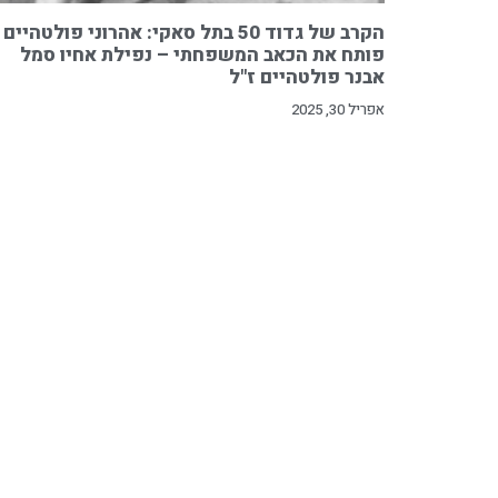
הקרב של גדוד 50 בתל סאקי: אהרוני פולטהיים
פותח את הכאב המשפחתי – נפילת אחיו סמל
אבנר פולטהיים ז"ל
אפריל 30, 2025