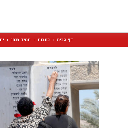
דף הבית
כתבות
תמיד צנחן
יח