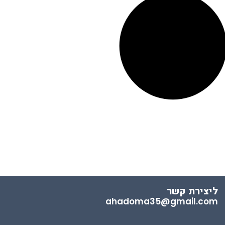
ליצירת קשר
ahadoma35@gmail.com