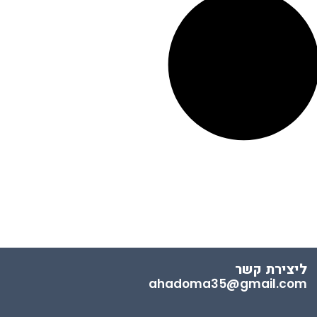
ליצירת קשר
ahadoma35@gmail.com