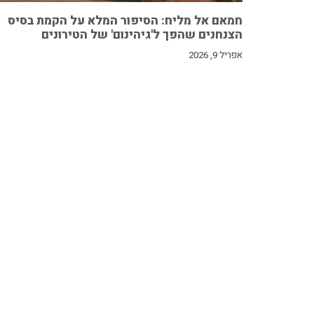
חמאם אל מליח: הסיפור המלא על הקמת בסיס
הצנחנים שהפך ל'גיהינום' של הטירונים
אפריל 9, 2026