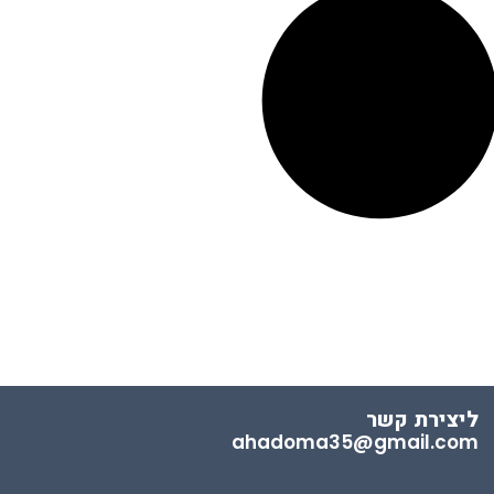
ליצירת קשר
ahadoma35@gmail.com