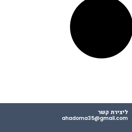
ליצירת קשר
ahadoma35@gmail.com