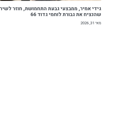
גידי אמיר, ממבצעי גבעת התחמושת, חוזר לשיר
שהנציח את גבורת לוחמי גדוד 66
מאי 31, 2026