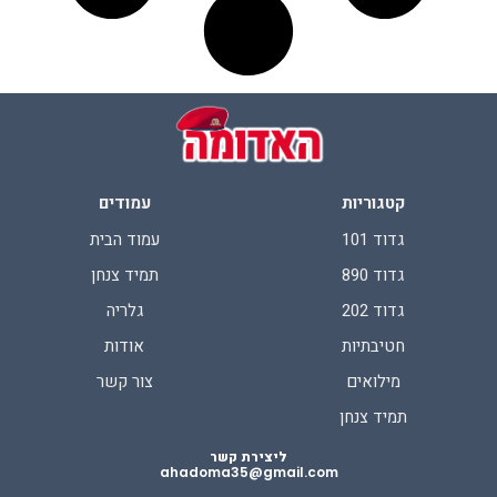
קטגוריות
עמודים
גדוד 101
עמוד הבית
גדוד 890
תמיד צנחן
גדוד 202
גלריה
חטיבתיות
אודות
מילואים
צור קשר
תמיד צנחן
ליצירת קשר
ahadoma35@gmail.com