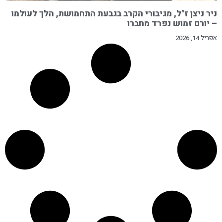
ניר ניצן ז"ל, מגיבורי הקרב בגבעת התחמושת, הלך לעולמו
– יורם זמוש נפרד מחברו
אפריל 14, 2026