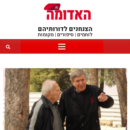
הצנחנים לדורותיהם
לוחמים | סיפורים | מקומות