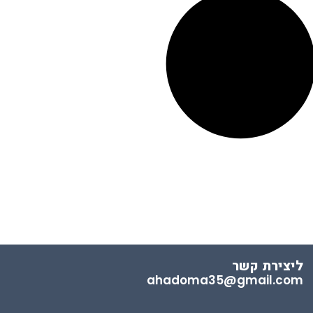
ליצירת קשר
ahadoma35@gmail.com