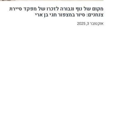
מקום של נוף וגבורה לזכרו של מפקד סיירת
צנחנים: סיור במצפור חגי בן ארי
אוקטובר 3, 2025