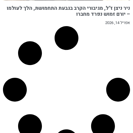
ניר ניצן ז"ל, מגיבורי הקרב בגבעת התחמושת, הלך לעולמו
– יורם זמוש נפרד מחברו
אפריל 14, 2026