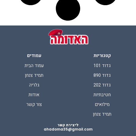
קטגוריות
עמודים
גדוד 101
עמוד הבית
גדוד 890
תמיד צנחן
גדוד 202
גלריה
חטיבתיות
אודות
מילואים
צור קשר
תמיד צנחן
ליצירת קשר
ahadoma35@gmail.com