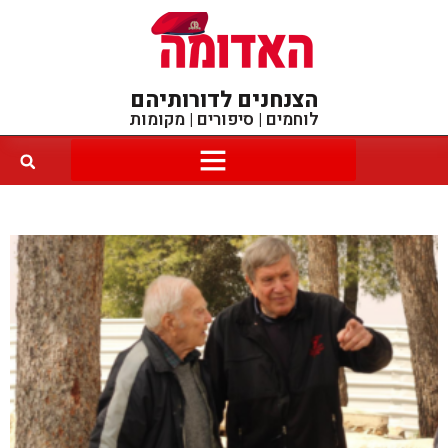
הצנחנים לדורותיהם
לוחמים | סיפורים | מקומות