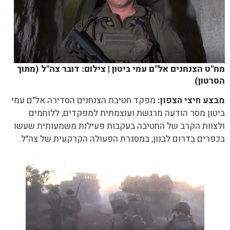
מח"ט הצנחנים אל"ם עמי ביטון | צילום: דובר צה"ל (מתוך
הסרטון)
מבצע חיצי הצפון:
מפקד חטיבת הצנחנים הסדירה אל"ם עמי
ביטון מסר הודעה מרגשת ועוצמתית למפקדים, ללוחמים
ולצוות הקרב של החטיבה בעקבות פעילות משמעותית שעשו
בכפרים בדרום לבנון, במסגרת הפעולה הקרקעית של צה"ל.