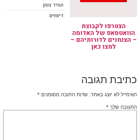
תמיד צנחן
דיווחים
הצטרפו לקבוצת
הוואטסאפ של האדומה
– הצנחנים לדורותיהם –
לחצו כאן
כתיבת תגובה
האימייל לא יוצג באתר.
שדות החובה מסומנים
*
התגובה שלך
*