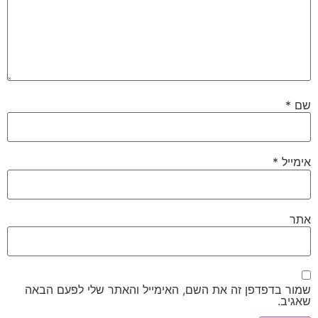
שם
*
אימייל
*
אתר
שמור בדפדפן זה את השם, האימייל והאתר שלי לפעם הבאה
שאגיב.