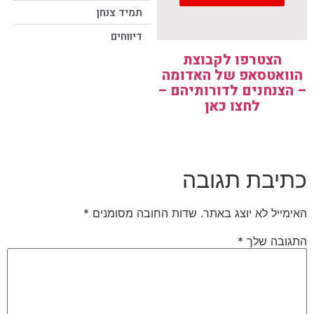
תמיד צנחן
דיווחים
הצטרפו לקבוצת
הוואטסאפ של האדומה
– הצנחנים לדורותיהם –
לחצו כאן
כתיבת תגובה
האימייל לא יוצג באתר.
שדות החובה מסומנים
*
התגובה שלך
*