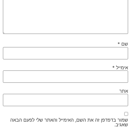
שם
*
אימייל
*
אתר
שמור בדפדפן זה את השם, האימייל והאתר שלי לפעם הבאה
שאגיב.