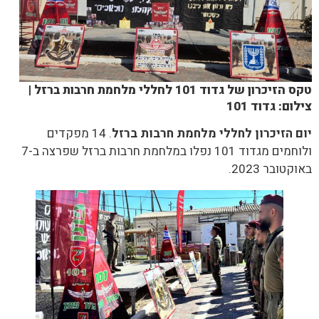
טקס הזיכרון של גדוד 101 לחללי מלחמת חרבות ברזל |
צילום: גדוד 101
יום הזיכרון לחללי מלחמת חרבות ברזל
. 14 מפקדים
ולוחמים מגדוד 101 נפלו במלחמת חרבות ברזל שפרצה ב-7
באוקטובר 2023.