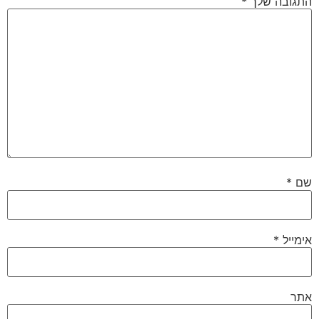
התגובה שלך
*
שם
*
אימייל
*
אתר