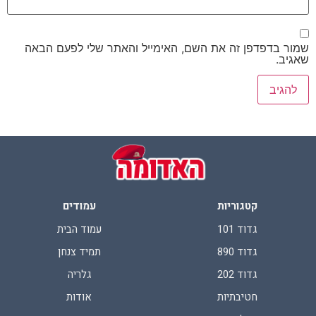
שמור בדפדפן זה את השם, האימייל והאתר שלי לפעם הבאה
שאגיב.
קטגוריות
עמודים
גדוד 101
עמוד הבית
גדוד 890
תמיד צנחן
גדוד 202
גלריה
חטיבתיות
אודות