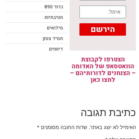
גדוד 890
חטיבתיות
הירשם
מילואים
תמיד צנחן
דיווחים
הצטרפו לקבוצת
הוואטסאפ של האדומה
– הצנחנים לדורותיהם –
לחצו כאן
כתיבת תגובה
האימייל לא יוצג באתר.
שדות החובה מסומנים
*