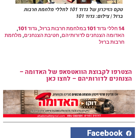
טקס הזיכרון של גדוד 101 לחללי מלחמת חרבות
ברזל | צילום: גדוד 101
14 חללי גדוד 101 במלחמת חרבות ברזל
,
גדוד 101
,
האדומה הצנחנים לדורותיהם
,
חטיבת הצנחנים
,
מלחמת
חרבות ברזל
הצטרפו לקבוצת הוואטסאפ של האדומה –
הצנחנים לדורותיהם – לחצו כאן
Facebook