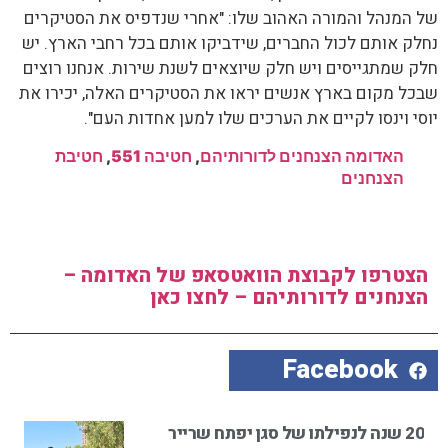
של המנהל והמורה האהוב שלו: "אחרי שנדפיס את הסטיקרים
נחלק אותם לכול החברים, שידביקו אותם בכל רחבי הארץ. יש
חלק שמתגייסים ויש חלק שיוצאים לשנת שירות. אנחנו רוצים
שבכל מקום בארץ אנשים יראו את הסטיקרים האלה, יכירו את
יוסי וינסו לקיים את הערכים שלו למען אחדות העם".
האדומה הצנחנים לדורותיהם
,
חטיבה 551
,
חטיבת
הצנחנים
הצטרפו לקבוצת הוואטסאפ של האדומה –
הצנחנים לדורותיהם – לחצו כאן
Facebook
20 שנה לנפילתו של סגן יפתח שרייר