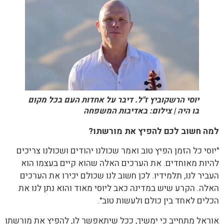
יוסי הרשקוביץ ז"ל. דיבר על אחדות העם בכל מקום
בו היה | צילום: באדיבות המשפחה
למה חשוב לכם להפיץ את מורשתו?
"יוסי כל הזמן הפיץ טוב ואמר שכולנו יהודים ושכולנו צריכים
להיות מאוחדים. את הערכים האלה שהוא קיים בעצמו הוא
העביר לנו, תלמידיו. לכן חשוב לנו שכולם יכירו את הערכים
האלה. הקרע שיש במדינה כאב ליוסי מאוד והוא נתן לנו את
הכלים לאחד בין כולם ולעשות טוב".
אוראל מתחייב כי ימשיך, ככל שיתאפשר לו, להפיץ את מורשתו