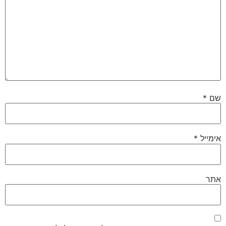
שם
*
אימייל
*
אתר