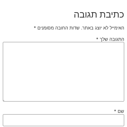
כתיבת תגובה
האימייל לא יוצג באתר.
שדות החובה מסומנים
*
התגובה שלך
*
שם
*