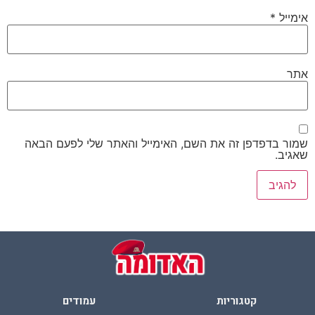
אימייל
*
אתר
שמור בדפדפן זה את השם, האימייל והאתר שלי לפעם הבאה
שאגיב.
קטגוריות
עמודים