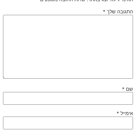
התגובה שלך
*
שם
*
אימייל
*