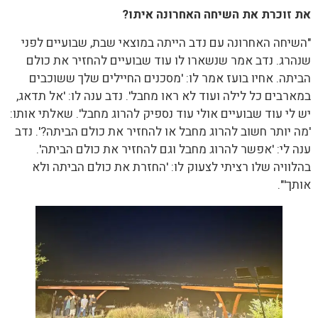
את זוכרת את השיחה האחרונה איתו?
"השיחה האחרונה עם נדב הייתה במוצאי שבת, שבועיים לפני
שנהרג. נדב אמר שנשארו לו עוד שבועיים להחזיר את כולם
הביתה. אחיו בועז אמר לו: 'מסכנים החיילים שלך ששוכבים
במארבים כל לילה ועוד לא ראו מחבל'. נדב ענה לו: 'אל תדאג,
יש לי עוד שבועיים אולי עוד נספיק להרוג מחבל'. שאלתי אותו:
'מה יותר חשוב להרוג מחבל או להחזיר את כולם הביתה?'. נדב
ענה לי: 'אפשר להרוג מחבל וגם להחזיר את כולם הביתה'.
בהלוויה שלו רציתי לצעוק לו: 'החזרת את כולם הביתה ולא
אותך'".