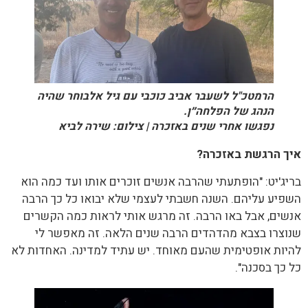
הרמטכ"ל לשעבר אביב כוכבי עם גיל אלבוחר שהיה
הנהג של הפלחה״ן.
נפגשו אחרי שנים באזכרה | צילום: שירה לביא
איך הרגשת באזכרה?
בריג'יט: "הופתעתי שהרבה אנשים זוכרים אותו ועד כמה הוא
השפיע עליהם. השנה חשבתי לעצמי שלא יבואו כל כך הרבה
אנשים, אבל באו הרבה. זה מרגש אותי לראות כמה הקשרים
שנוצרו בצבא מהדהדים הרבה שנים הלאה. זה מאפשר לי
להיות אופטימית שהעם מאוחד. יש עתיד למדינה. האחדות לא
כל כך בסכנה".