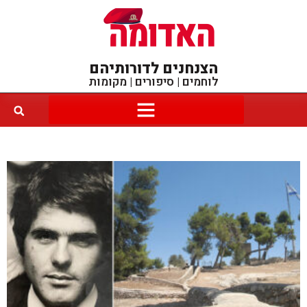
הצנחנים לדורותיהם
לוחמים | סיפורים | מקומות