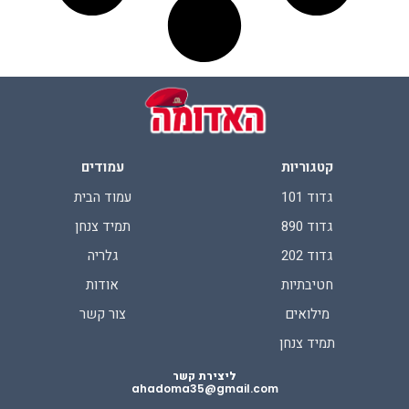
קטגוריות
עמודים
גדוד 101
עמוד הבית
גדוד 890
תמיד צנחן
גדוד 202
גלריה
חטיבתיות
אודות
מילואים
צור קשר
תמיד צנחן
ליצירת קשר
ahadoma35@gmail.com