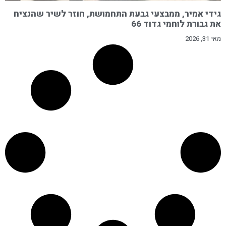
גידי אמיר, ממבצעי גבעת התחמושת, חוזר לשיר שהנציח
את גבורת לוחמי גדוד 66
מאי 31, 2026