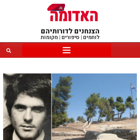
הצנחנים לדורותיהם
לוחמים | סיפורים | מקומות