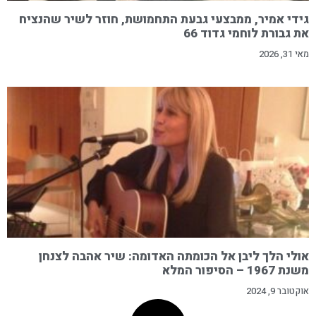
גידי אמיר, ממבצעי גבעת התחמושת, חוזר לשיר שהנציח
את גבורת לוחמי גדוד 66
מאי 31, 2026
אולי הלך ליבן אל הכומתה האדומה: שיר אהבה לצנחן
משנת 1967 – הסיפור המלא
אוקטובר 9, 2024