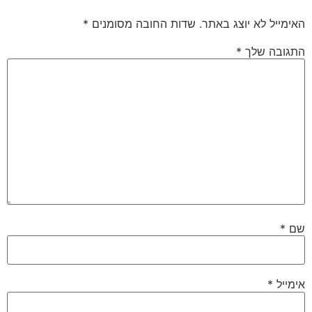
האימייל לא יוצג באתר.
שדות החובה מסומנים
*
התגובה שלך
*
שם
*
אימייל
*