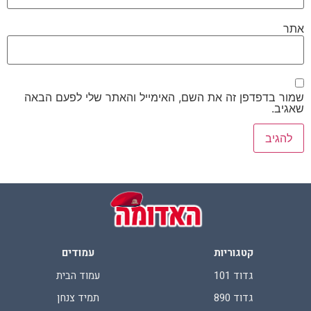
אתר
שמור בדפדפן זה את השם, האימייל והאתר שלי לפעם הבאה
שאגיב.
קטגוריות
עמודים
גדוד 101
עמוד הבית
גדוד 890
תמיד צנחן