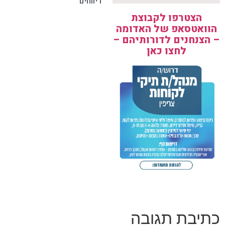
דיווחים
הצטרפו לקבוצת
הוואטסאפ של האדומה
– הצנחנים לדורותיהם –
לחצו כאן
כתיבת תגובה