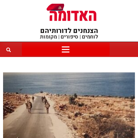
הצנחנים לדורותיהם
לוחמים | סיפורים | מקומות