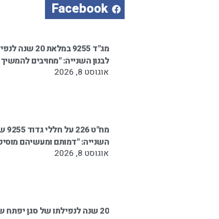
Facebook
מג"ד 9255 במלאת
לבנון השנייה: "מחויבים להמשיך
אוגוסט 8, 2026
מח"ט 
השנייה: "דמותם ומעשיהם מוסיפי
אוגוסט 8, 2026