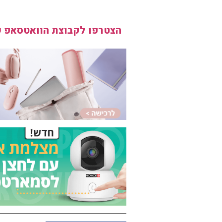
הצטרפו לקבוצת הוואטסאפ ש