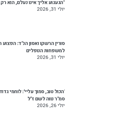
"הגעגוע אליך אינו נעלם, הוא רק
יולי 31, 2026
סורין הרשקו ואסון הנ"ד: הפצו
למשפחות הנופלים
יולי 31, 2026
סמ"ר נווה לשם ז"ל
יולי 26, 2026