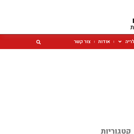
ת
ריה
אודות
צור קשר
קטגוריות