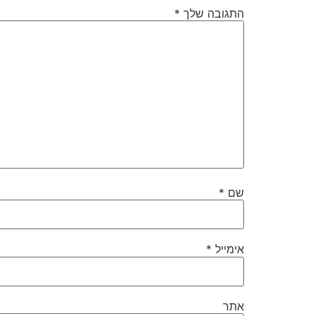
התגובה שלך
*
שם
*
אימייל
*
אתר