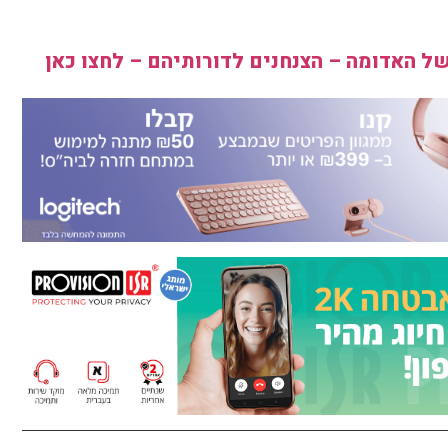
ל האדומה – הצנחנים לדורותיהם – לחצו כאן