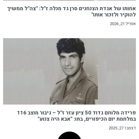
אחותו של אגדת הצנחנים סרן גד מנלה ז"ל: "צה"ל ממשיך
להוקיר ולזכור אותו"
אפריל 21, 2026
פרידה מלוחם גדוד 50 ציון עזר ז"ל – גיבור מוצב 116
במלחמת יום הכיפורים, בתו: "אבא היה צנוע"
דצמבר 27, 2025