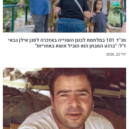
מג"ד 101 במלחמת לבנון השנייה באזכרה לסגן אילן גבאי
ז"ל: "ברגע המבחן הוא הוביל ונשא באחריות"
יולי 22, 2026