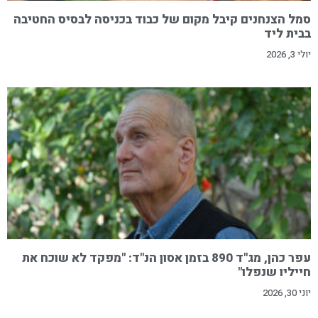
סמל הצנחנים קיבל מקום של כבוד בכניסה לבסיס החטיבה
בבית ליד
יולי 3, 2026
עפר כהן, מג"ד 890 בזמן אסון הנ"ד: "מפקד לא שוכח את
חייליו שנפלו"
יוני 30, 2026