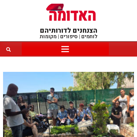
הצנחנים לדורותיהם
לוחמים | סיפורים | מקומות