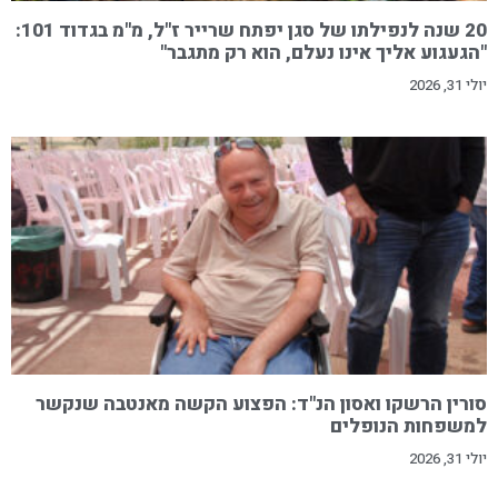
20 שנה לנפילתו של סגן יפתח שרייר ז"ל, מ"מ בגדוד 101:
"הגעגוע אליך אינו נעלם, הוא רק מתגבר"
יולי 31, 2026
סורין הרשקו ואסון הנ"ד: הפצוע הקשה מאנטבה שנקשר
למשפחות הנופלים
יולי 31, 2026