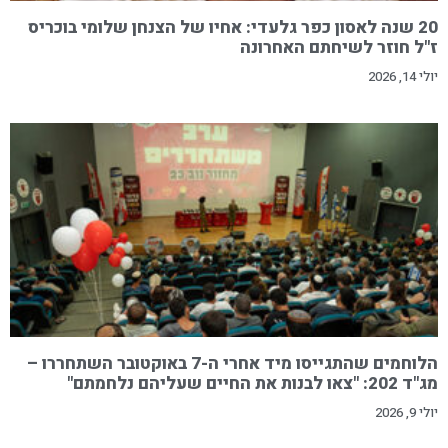
20 שנה לאסון כפר גלעדי: אחיו של הצנחן שלומי בוכריס
ז"ל חוזר לשיחתם האחרונה
יולי 14, 2026
הלוחמים שהתגייסו מיד אחרי ה-7 באוקטובר השתחררו –
מג"ד 202: "צאו לבנות את החיים שעליהם נלחמתם"
יולי 9, 2026