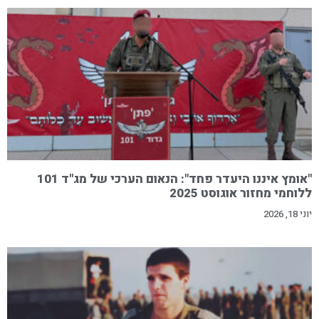
"אומץ איננו היעדר פחד": הנאום הערכי של מג"ד 101
ללוחמי מחזור אוגוסט 2025
יוני 18, 2026