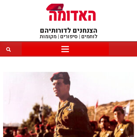
הצנחנים לדורותיהם
לוחמים | סיפורים | מקומות