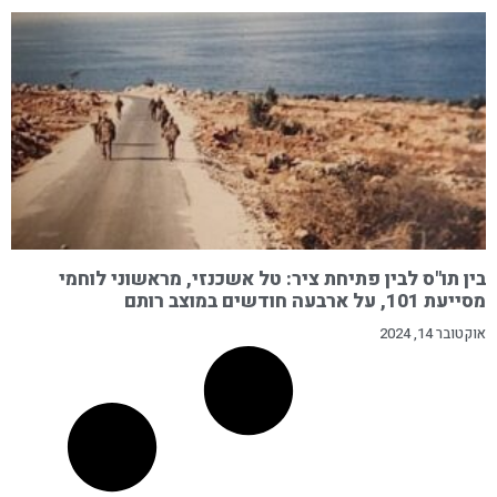
בין תו"ס לבין פתיחת ציר: טל אשכנזי, מראשוני לוחמי
מסייעת 101, על ארבעה חודשים במוצב רותם
אוקטובר 14, 2024