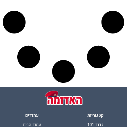
קטגוריות
עמודים
גדוד 101
עמוד הבית