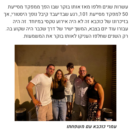
עשרות שנים חלפו מאז אותו בוקר שבו הפך ממפקד מסייעת
50 למפקד מסייעת 101, רגע שבדיעבד קיבל נופך היסטורי, אך
בזיכרונו של כוכבא זה לא היה אירוע טקסי במיוחד. זה היה
עבורו עוד יום בצבא, המשך ישיר של דרך שכבר היה שקוע בה.
רק השנים שחלפו העניקו לאותו בוקר את המשמעות.
עמרי כוכבא עם משפחתו