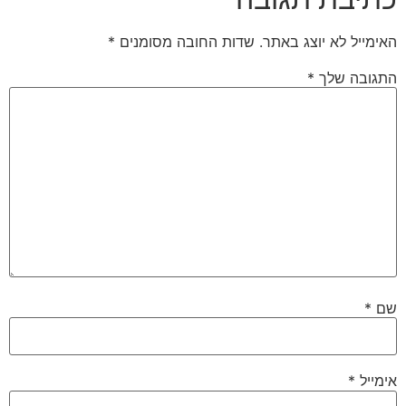
האימייל לא יוצג באתר.
שדות החובה מסומנים
*
התגובה שלך
*
שם
*
אימייל
*