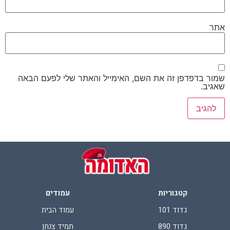
אתר
שמור בדפדפן זה את השם, האימייל והאתר שלי לפעם הבאה
שאגיב.
קטגוריות
עמודים
גדוד 101
עמוד הבית
גדוד 890
תמיד צנחן