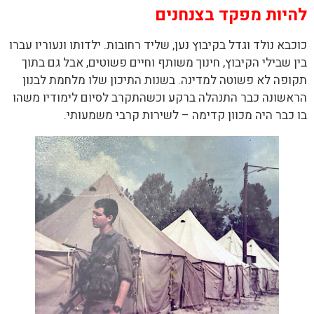
להיות מפקד בצנחנים
כוכבא נולד וגדל בקיבוץ נען, שליד רחובות. ילדותו ונעוריו עברו
בין שבילי הקיבוץ, חינוך משותף וחיים פשוטים, אבל גם בתוך
תקופה לא פשוטה למדינה. בשנות התיכון שלו מלחמת לבנון
הראשונה כבר התנהלה ברקע וכשהתקרב לסיום לימודיו משהו
בו כבר היה מכוון קדימה – לשירות קרבי משמעותי.