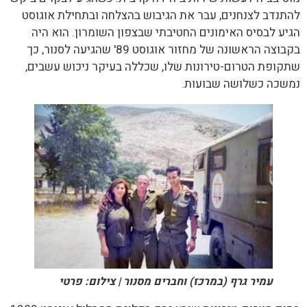
להתנדב לצנחנים, עבר את הגיבוש בהצלחה ובתחילת אוגוסט
הגיע לבסיס האימונים החטיבתי שבצפון השומרון. הוא היה
בקבוצה הראשונה של מחזור אוגוסט 89' שהגיעה לסנור, כך
שתקופת הטרום-טירונות שלו, שכללה בעיקר ניכוש עשבים,
נמשכה כשלושה שבועות.
עמיר גרף (במרכז) וחברים מסנור | צילום: פרטי