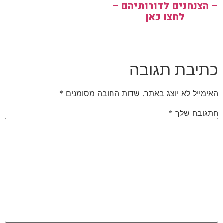
– הצנחנים לדורותיהם –
לחצו כאן
כתיבת תגובה
האימייל לא יוצג באתר.
שדות החובה מסומנים
*
התגובה שלך
*