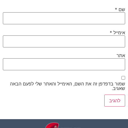
שם
*
אימייל
*
אתר
שמור בדפדפן זה את השם, האימייל והאתר שלי לפעם הבאה
שאגיב.