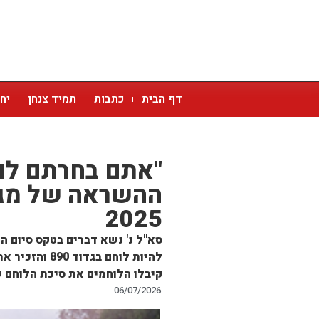
דף הבית
כתבות
תמיד צנחן
יח
"אתם בחרתם לומר
2025
להיות לוחם ב
קיבלו הלוחמים את סיכת הלוחם 
06/07/2026