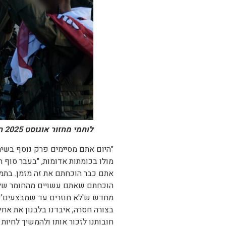
לוחמי מחזור אוגוסט 2025 חוגגים את סיום המסלול
"היום אתם מסיימים פרק נוסף בשיר
אתם כבר הוכחתם את זה מזמן. בתמרון
מחדש ש'לא חוזרים עד שמבצעים' אי
בצורה חסרה, איבדנו בלבנון את אחי
חובותנו לזכור אותו ולהמשיך לחיות