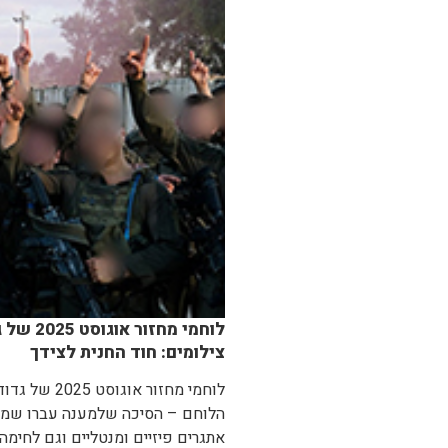
צילומים: חוד החנית לצידך
הלוחם – הסיכה שלמענה עברו שמונה
אתגרים פיזיים ומנטליים וגם לחימה 