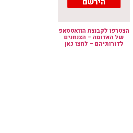
הירשם
הצטרפו לקבוצת הוואטסאפ
של האדומה – הצנחנים
לדורותיהם – לחצו כאן