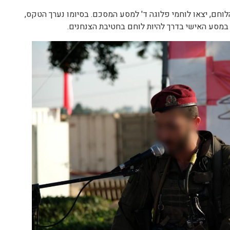
וחם, יצאו לוחמי פלוגה ד' למסע המסכם. בסיומו נערך הטקס,
במסע האישי בדרך להיות לוחם בחטיבת הצנחנים.