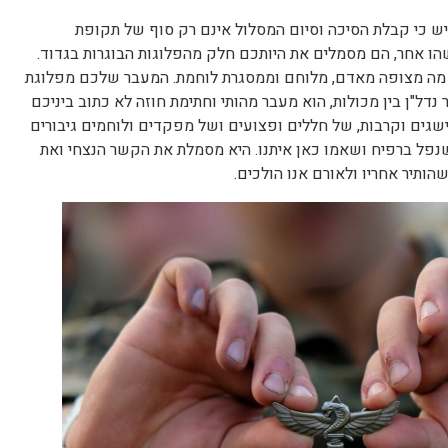
ש כי קבלת הסיכה וסיום המסלול אינם רק סוף של תקופת
 אחר, הם מסמלים את היותכם חלק מהפלוגות הבוגרות בגדוד.
 מה מצופה מאדם, מלוחם וממסגרת לוחמת. המעבר שלכם מפלוגת
נדל"ן בין מכולות, הוא מעבר מהותי וחתימת חוזה לא כתוב ביניכם
ישגים וקרבות, של חללים ופצועים ושל מפקדים ולוחמים גיבורים
 שנפל ברפיח ושאמו כאן איתנו. היא מסמלת את הקשר הנצחי ואת
ותיר אחריו ולאורם אנו הולכים.