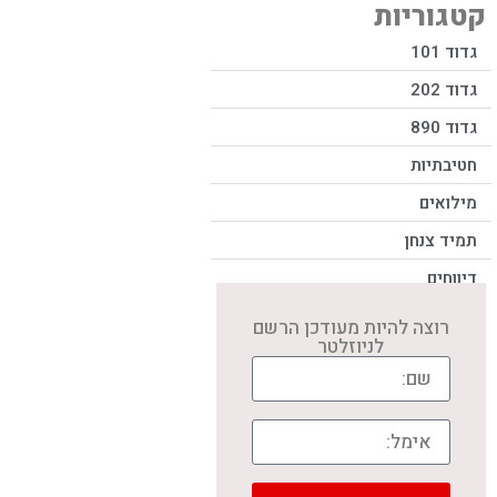
קטגוריות
גדוד 101
גדוד 202
גדוד 890
חטיבתיות
מילואים
תמיד צנחן
דיווחים
רוצה להיות מעודכן הרשם
לניוזלטר