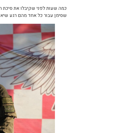
כמה שעות לפני שקיבלו את סיכת הל
שסימן עבור כל אחד מהם רגע שיא 