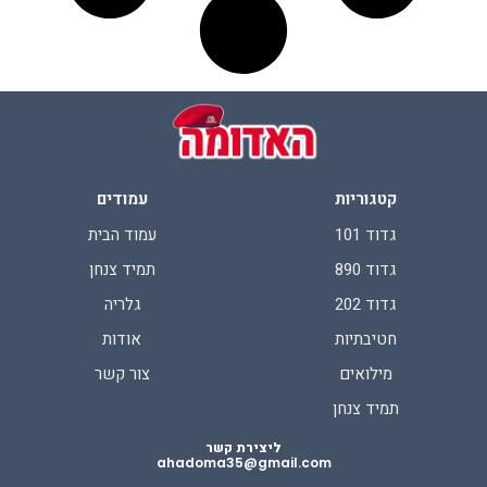
קטגוריות
עמודים
גדוד 101
עמוד הבית
גדוד 890
תמיד צנחן
גדוד 202
גלריה
חטיבתיות
אודות
מילואים
צור קשר
תמיד צנחן
ליצירת קשר
ahadoma35@gmail.com