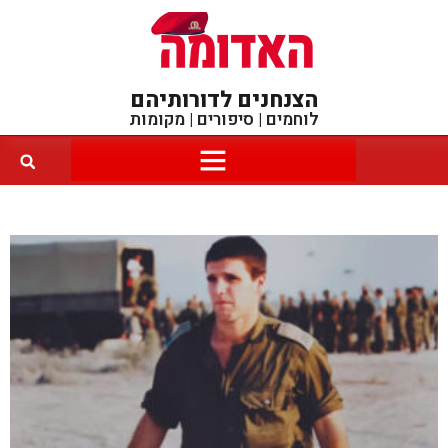
הצנחנים לדורותיהם
לוחמים | סיפורים | מקומות