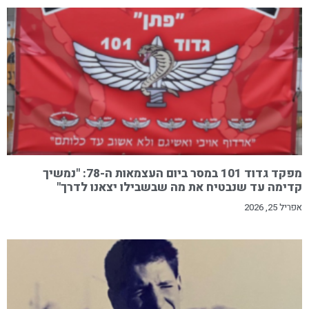
מפקד גדוד 101 במסר ביום העצמאות ה-78: "נמשיך
קדימה עד שנבטיח את מה שבשבילו יצאנו לדרך"
אפריל 25, 2026