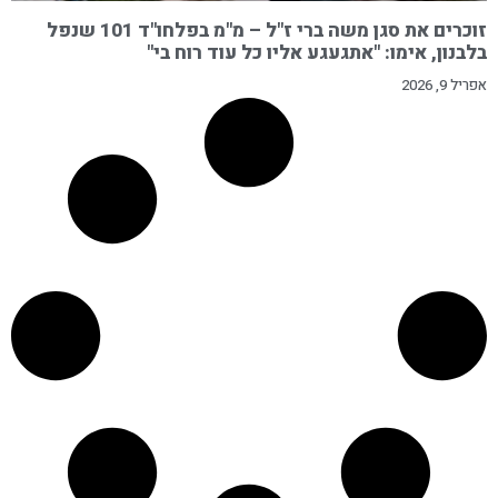
זוכרים את סגן משה ברי ז"ל – מ"מ בפלחו"ד 101 שנפל
בלבנון, אימו: "אתגעגע אליו כל עוד רוח בי"
אפריל 9, 2026