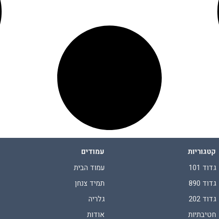
קטגוריות
עמודים
גדוד 101
עמוד הבית
גדוד 890
תמיד צנחן
גדוד 202
גלריה
חטיבתיות
אודות