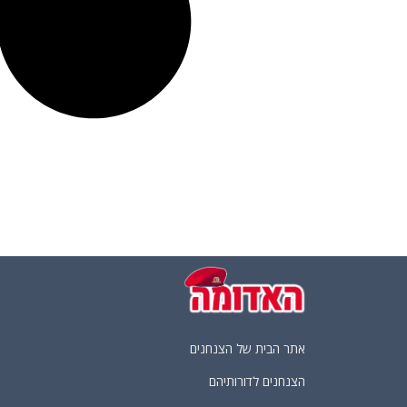
אתר הבית של הצנחנים
הצנחנים לדורותיהם