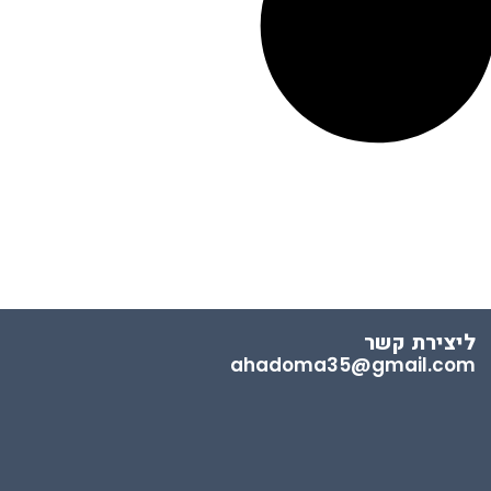
ליצירת קשר
ahadoma35@gmail.com