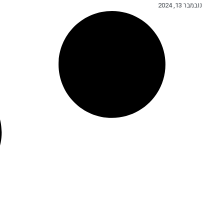
נובמבר 13, 2024