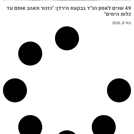
49 שנים לאסון הנ"ד בבקעת הירדן: "נזכור ונאהב אותם עד
כלות הימים"
מאי 8, 2026