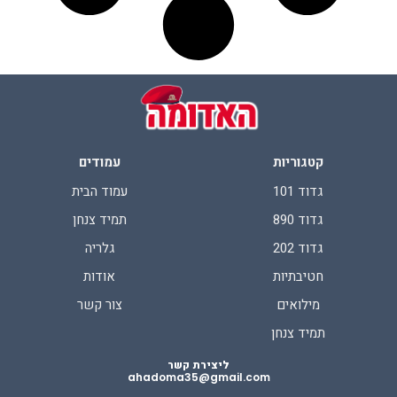
קטגוריות
עמודים
גדוד 101
עמוד הבית
גדוד 890
תמיד צנחן
גדוד 202
גלריה
חטיבתיות
אודות
מילואים
צור קשר
תמיד צנחן
ליצירת קשר
ahadoma35@gmail.com