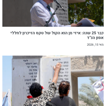
כבר 25 שנה: איזי מן הוא הקול של טקס הזיכרון לחללי
אסון הנ"ד
מאי 15, 2026