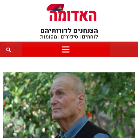
הצנחנים לדורותיהם
לוחמים | סיפורים | מקומות