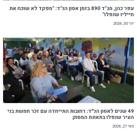
עפר כהן, מג"ד 890 בזמן אסון הנ"ד: "מפקד לא שוכח את
חייליו שנפלו"
יוני 30, 2026
49 שנים לאסון הנ״ד: רחובות התייחדה עם זכר חמשת בני
העיר שנפלו בתאונת המסוק
מאי 27, 2026