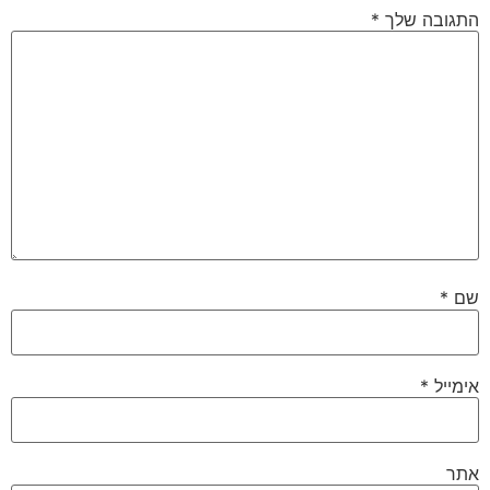
התגובה שלך
*
שם
*
אימייל
*
אתר