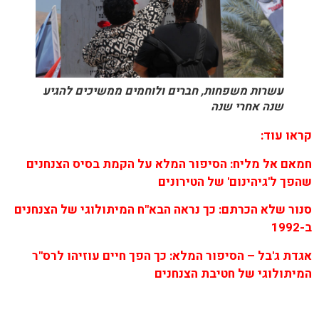
עשרות משפחות, חברים ולוחמים ממשיכים להגיע
שנה אחרי שנה
קראו עוד:
חמאם אל מליח: הסיפור המלא על הקמת בסיס הצנחנים
שהפך ל'גיהינום' של הטירונים
סנור שלא הכרתם: כך נראה הבא"ח המיתולוגי של הצנחנים
ב-1992
אגדת ג'בל – הסיפור המלא: כך הפך חיים עוזיהו לרס"ר
המיתולוגי של חטיבת הצנחנים