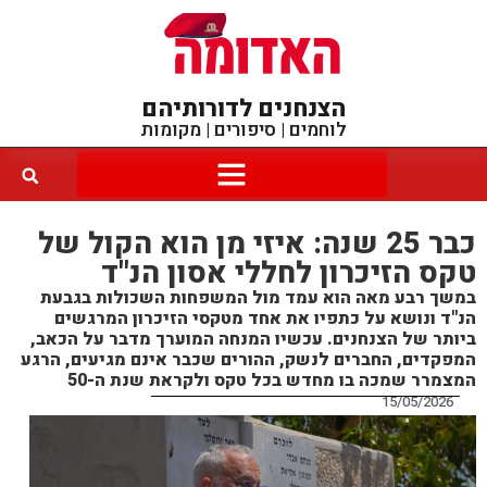
הצנחנים לדורותיהם
לוחמים | סיפורים | מקומות
כבר 25 שנה: איזי מן הוא הקול של
טקס הזיכרון לחללי אסון הנ"ד
במשך רבע מאה הוא עמד מול המשפחות השכולות בגבעת
הנ"ד ונושא על כתפיו את אחד מטקסי הזיכרון המרגשים
ביותר של הצנחנים. עכשיו המנחה המוערך מדבר על הכאב,
המפקדים, החברים לנשק, ההורים שכבר אינם מגיעים, הרגע
המצמרר שמכה בו מחדש בכל טקס ולקראת שנת ה-50
15/05/2026