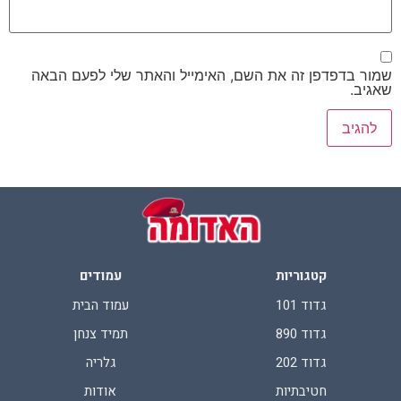
שמור בדפדפן זה את השם, האימייל והאתר שלי לפעם הבאה
שאגיב.
קטגוריות
עמודים
גדוד 101
עמוד הבית
גדוד 890
תמיד צנחן
גדוד 202
גלריה
חטיבתיות
אודות