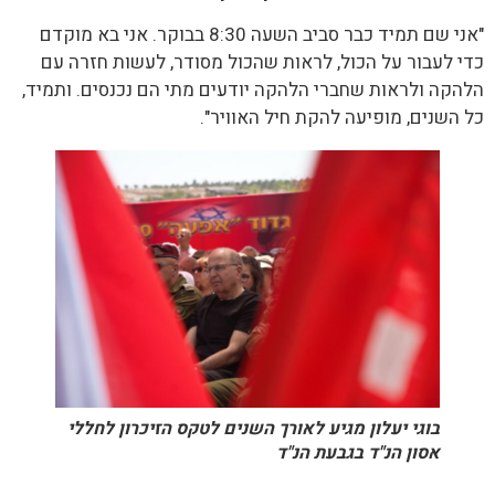
"אני שם תמיד כבר סביב השעה 8:30 בבוקר. אני בא מוקדם
כדי לעבור על הכול, לראות שהכול מסודר, לעשות חזרה עם
הלהקה ולראות שחברי הלהקה יודעים מתי הם נכנסים. ותמיד,
כל השנים, מופיעה להקת חיל האוויר".
בוגי יעלון מגיע לאורך השנים לטקס הזיכרון לחללי
אסון הנ"ד בגבעת הנ"ד