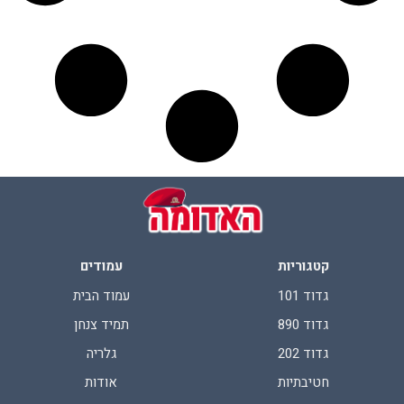
קטגוריות
עמודים
גדוד 101
עמוד הבית
גדוד 890
תמיד צנחן
גדוד 202
גלריה
חטיבתיות
אודות