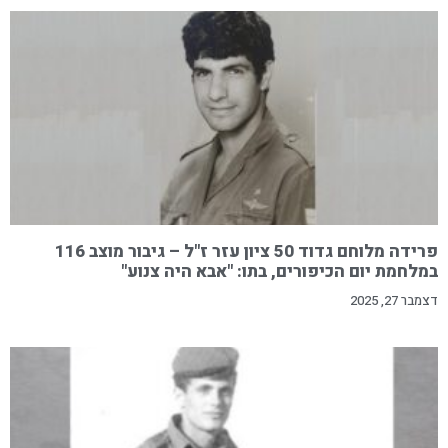
פרידה מלוחם גדוד 50 ציון עזר ז"ל – גיבור מוצב 116
במלחמת יום הכיפורים, בתו: "אבא היה צנוע"
דצמבר 27, 2025