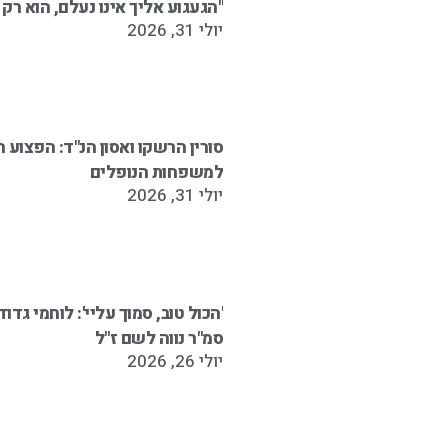
"הגעגוע אליך אינו נעלם, הוא רק
יולי 31, 2026
סורין הרשקו ואסון הנ"ד: הפצו
למשפחות הנופלים
יולי 31, 2026
סמ"ר נווה לשם ז"ל
יולי 26, 2026