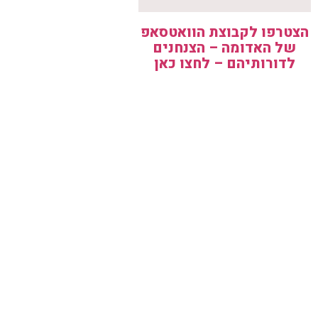
הצטרפו לקבוצת הוואטסאפ
של האדומה – הצנחנים
לדורותיהם – לחצו כאן