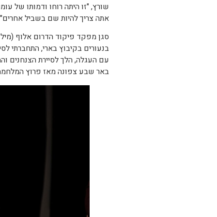
שורץ, "זו היתה רוחו ודמותו של עומ
אתה צריך להיות שם בשביל אחרים".
סגן מפקד פיקוד הדרום אלוף (מיל׳)
בנעורים בקיבוץ בארי, התחברתי לסי
עם העגלה, הלך לסיירת הצנחנים וה
באר שבע צפונה מאז פרוץ המלחמה,