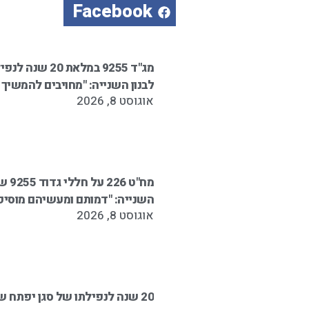
Facebook
מג"ד 9255 במלאת
לבנון השנייה: "מחויבים להמשיך
אוגוסט 8, 2026
מח"ט 
השנייה: "דמותם ומעשיהם מוסיפי
אוגוסט 8, 2026