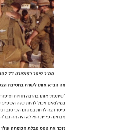
סמ"ר פיטר רפופורט ז"ל לפנ
מה הביא אותו לשרת בחטיבת הצנ
"שיתפתי אותו בהרבה חוויות וסיפור
במילואים ויכול להיות שזה השפיע ע
פיטר רצה להיות במקום הכי טוב וככה 
מבחינה פיזית הוא לא היה מהחבר'ה 
זוכר את טקס קבלת הכומתה שלו