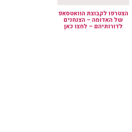
הצטרפו לקבוצת הוואטסאפ
של האדומה – הצנחנים
לדורותיהם – לחצו כאן