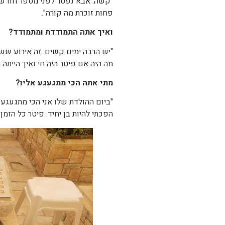
"קשה. אבא נפטר לפני מספר חודשי
פחות זוכרת מה קורה".
ואיך אתה התמודדת ומתמודד?
"יש הרבה ימים קשים. זה אירוע ששי
מה היה אם פיטר היה חי ואיך הייתה
מתי אתה הכי מתגעגע אליו?
הפכתי להיות בן יחיד. פיטר כל הזמן 