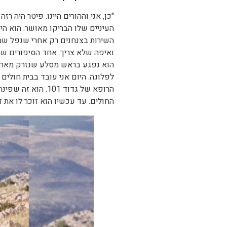
"כן, אני וההורים היינו. פיטר היה
העיניים שלו הבריקו מאושר. הוא היה
השירות בצנחנים רק אחרי שנפל שמע
ואיפה שלא צריך. אחד הסיפורים שס
הוא נפגע בראש מסלע שנזרק מאחד ה
לפלוגה. היום אני עובד בבית חולים
הרופא של גדוד 01
החולים. עד עכשיו הוא זוכר לו את זה