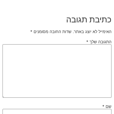
כתיבת תגובה
האימייל לא יוצג באתר.
שדות החובה מסומנים
*
התגובה שלך
*
שם
*