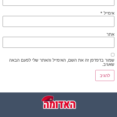
אימייל
*
אתר
שמור בדפדפן זה את השם, האימייל והאתר שלי לפעם הבאה
שאגיב.