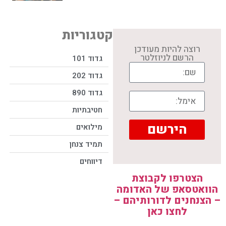
קטגוריות
רוצה להיות מעודכן
הרשם לניוזלטר
גדוד 101
גדוד 202
גדוד 890
חטיבתיות
הירשם
מילואים
תמיד צנחן
דיווחים
הצטרפו לקבוצת
הוואטסאפ של האדומה
– הצנחנים לדורותיהם –
לחצו כאן