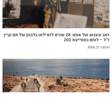
כאב וגעגוע של אמא: 28 שנים לנפילתו בלבנון של תם קרין
ז"ל – לוחם במסייעת 202
נובמבר 21, 2024