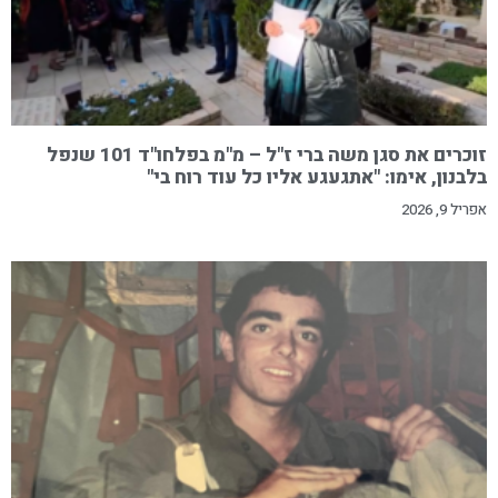
זוכרים את סגן משה ברי ז"ל – מ"מ בפלחו"ד 101 שנפל
בלבנון, אימו: "אתגעגע אליו כל עוד רוח בי"
אפריל 9, 2026