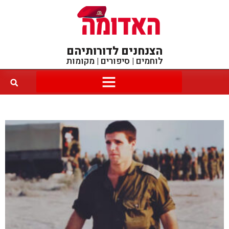
הצנחנים לדורותיהם
לוחמים | סיפורים | מקומות