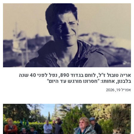
אריה טובול ז"ל, לוחם בגדוד 890, נפל לפני 40 שנה
בלבנון, אחותו: "חסרונו מורגש עד היום"
אפריל 19, 2026