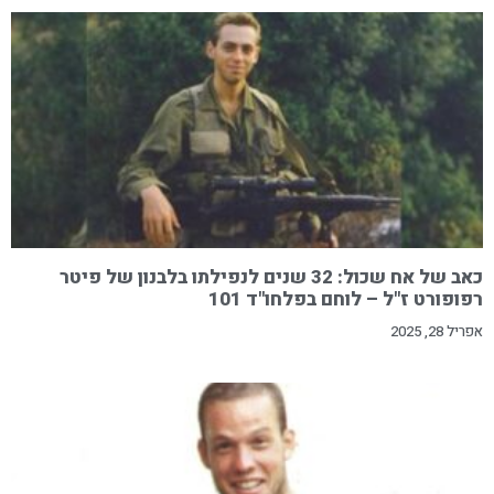
כאב של אח שכול: 32 שנים לנפילתו בלבנון של פיטר
רפופורט ז"ל – לוחם בפלחו"ד 101
אפריל 28, 2025