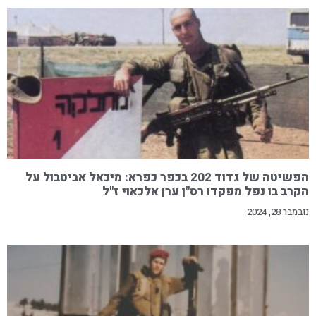
הפשיטה של גדוד 202 בכפר כפרא: מיכאל אביטבול על
הקרב בו נפל מפקדו רס"ן ערן אלכאוי ז"ל
נובמבר 28, 2024